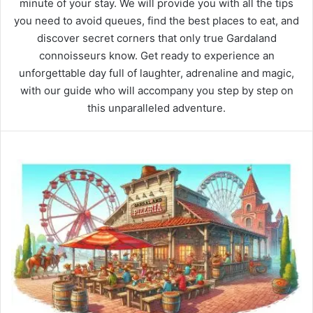
minute of your stay. We will provide you with all the tips
you need to avoid queues, find the best places to eat, and
discover secret corners that only true Gardaland
connoisseurs know. Get ready to experience an
unforgettable day full of laughter, adrenaline and magic,
with our guide who will accompany you step by step on
this unparalleled adventure.