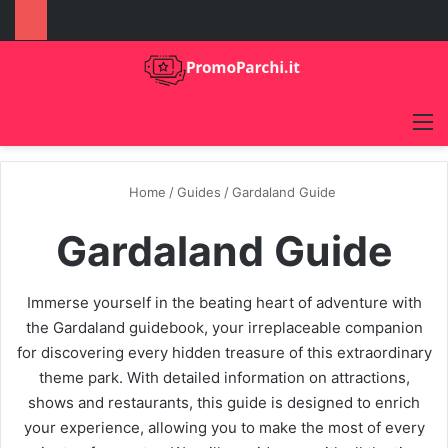
M
Home
/
Guides
/
Gardaland Guide
Gardaland Guide
Immerse yourself in the beating heart of adventure with
the Gardaland guidebook, your irreplaceable companion
for discovering every hidden treasure of this extraordinary
theme park. With detailed information on attractions,
shows and restaurants, this guide is designed to enrich
your experience, allowing you to make the most of every