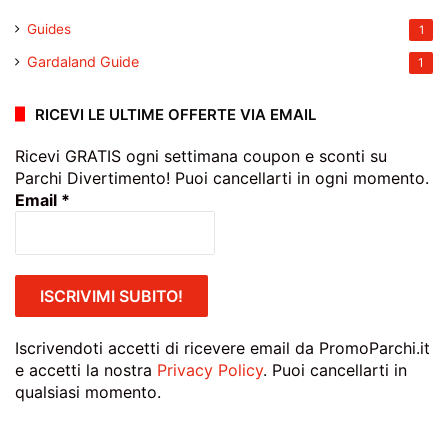
Guides
1
Gardaland Guide
1
RICEVI LE ULTIME OFFERTE VIA EMAIL
Ricevi GRATIS ogni settimana coupon e sconti su
Parchi Divertimento! Puoi cancellarti in ogni momento.
Email
*
Iscrivendoti accetti di ricevere email da PromoParchi.it
e accetti la nostra
Privacy Policy
. Puoi cancellarti in
qualsiasi momento.