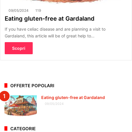
09/05/2024
119
Eating gluten-free at Gardaland
If you have celiac disease and are planning a visit to
Gardaland, this article will be of great help to…
Scopri
OFFERTE POPOLARI
Eating gluten-free at Gardaland
09/05/2024
CATEGORIE