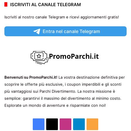
ISCRIVITI AL CANALE TELEGRAM
Iscriviti al nostro canale Telegram e ricevi aggiornamenti gratis!
Entra nel canale Telegram
Benvenuti su PromoParchi.it!
La vostra destinazione definitiva per
scoprire le offerte più esclusive, i coupon imperdibili e gli sconti
più vantaggiosi sui Parchi Divertimento. La nostra missione è
semplice: garantirvi il massimo del divertimento al minimo costo.
Esplorate un mondo di avventure e risparmiate con noi!
Facebook
X
Instagram
Telegram
RSS