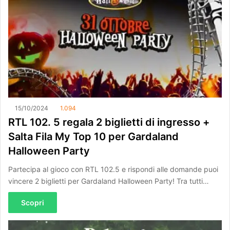
15/10/2024
1.094
RTL 102. 5 regala 2 biglietti di ingresso +
Salta Fila My Top 10 per Gardaland
Halloween Party
Partecipa al gioco con RTL 102.5 e rispondi alle domande puoi
vincere 2 biglietti per Gardaland Halloween Party! Tra tutti…
Scopri