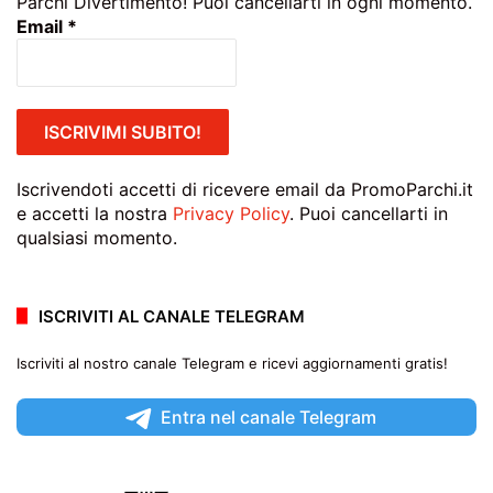
Parchi Divertimento! Puoi cancellarti in ogni momento.
Email
*
Iscrivendoti accetti di ricevere email da PromoParchi.it
e accetti la nostra
Privacy Policy
. Puoi cancellarti in
qualsiasi momento.
ISCRIVITI AL CANALE TELEGRAM
Iscriviti al nostro canale Telegram e ricevi aggiornamenti gratis!
Entra nel canale Telegram