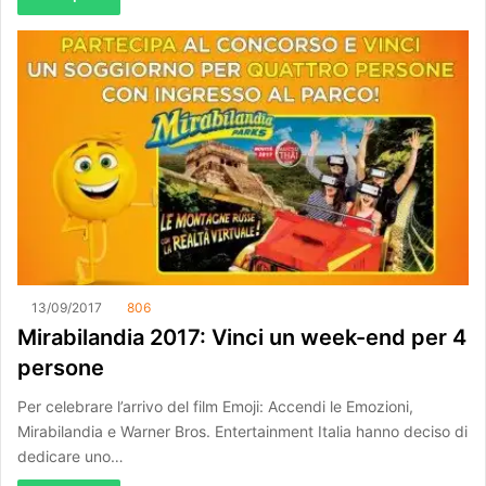
13/09/2017
806
Mirabilandia 2017: Vinci un week-end per 4
persone
Per celebrare l’arrivo del film Emoji: Accendi le Emozioni,
Mirabilandia e Warner Bros. Entertainment Italia hanno deciso di
dedicare uno…