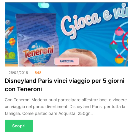
26/02/2018
848
Disneyland Paris vinci viaggio per 5 giorni
con Teneroni
Con Teneroni Modena puoi partecipare all’estrazione e vincere
un viaggio nel parco divertimenti Disneyland Paris per tutta la
famiglia. Come partecipare Acquista 250gr…
Scopri