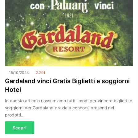
15/10/2024
2.291
Gardaland vinci Gratis Biglietti e soggiorni
Hotel
In questo articolo riassumiamo tutti i modi per vincere biglietti e
soggiorni per Gardaland grazie a concorsi presenti nei
prodotti…
Scopri