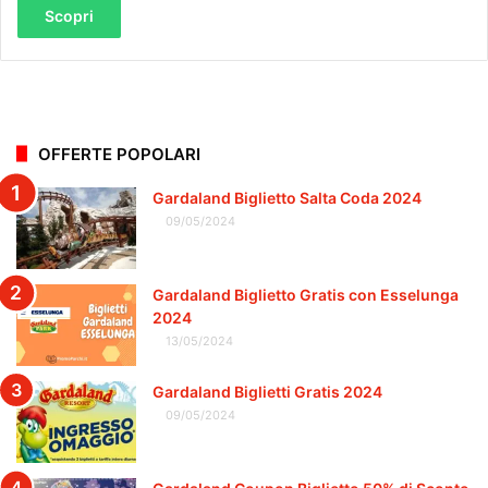
Scopri
OFFERTE POPOLARI
Gardaland Biglietto Salta Coda 2024
09/05/2024
Gardaland Biglietto Gratis con Esselunga
2024
13/05/2024
Gardaland Biglietti Gratis 2024
09/05/2024