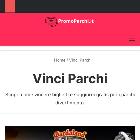
M
Home
/
Vinci Parchi
Vinci Parchi
Scopri come vincere biglietti e soggiorni gratis per i parchi
divertimento.