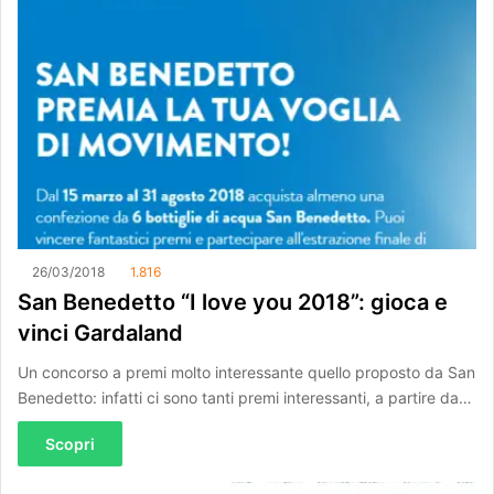
26/03/2018
1.816
San Benedetto “I love you 2018”: gioca e
vinci Gardaland
Un concorso a premi molto interessante quello proposto da San
Benedetto: infatti ci sono tanti premi interessanti, a partire da…
Scopri