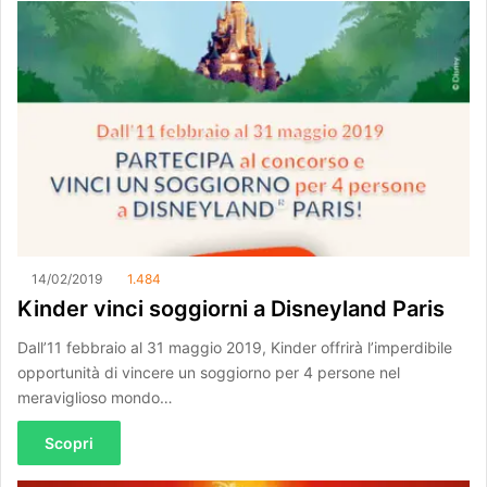
14/02/2019
1.484
Kinder vinci soggiorni a Disneyland Paris
Dall’11 febbraio al 31 maggio 2019, Kinder offrirà l’imperdibile
opportunità di vincere un soggiorno per 4 persone nel
meraviglioso mondo…
Scopri