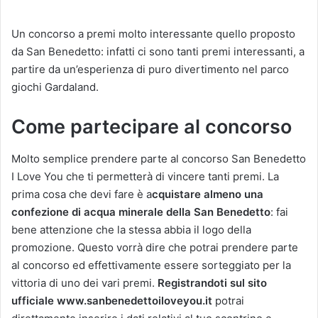
Un concorso a premi molto interessante quello proposto
da San Benedetto: infatti ci sono tanti premi interessanti, a
partire da un’esperienza di puro divertimento nel parco
giochi Gardaland.
Come partecipare al concorso
Molto semplice prendere parte al concorso San Benedetto
I Love You che ti permetterà di vincere tanti premi. La
prima cosa che devi fare è a
cquistare almeno una
confezione di acqua minerale della San Benedetto
: fai
bene attenzione che la stessa abbia il logo della
promozione. Questo vorrà dire che potrai prendere parte
al concorso ed effettivamente essere sorteggiato per la
vittoria di uno dei vari premi.
Registrandoti sul sito
ufficiale www.sanbenedettoiloveyou.it
potrai