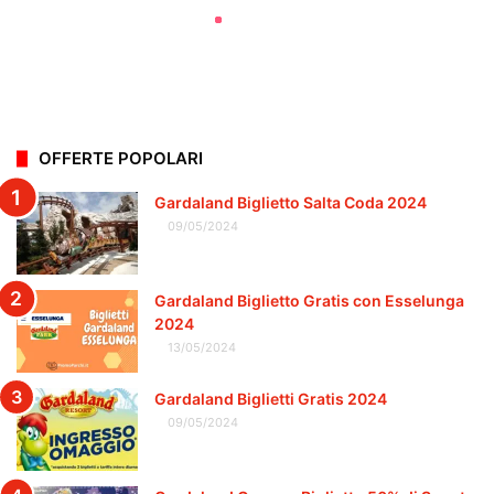
OFFERTE POPOLARI
Gardaland Biglietto Salta Coda 2024
09/05/2024
Gardaland Biglietto Gratis con Esselunga
2024
13/05/2024
Gardaland Biglietti Gratis 2024
09/05/2024