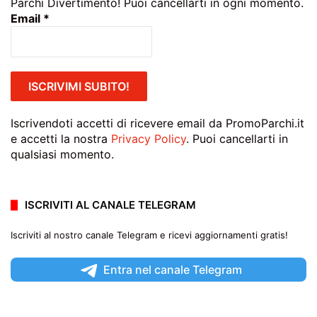
Parchi Divertimento! Puoi cancellarti in ogni momento.
Email
*
Iscrivendoti accetti di ricevere email da PromoParchi.it
e accetti la nostra
Privacy Policy
. Puoi cancellarti in
qualsiasi momento.
ISCRIVITI AL CANALE TELEGRAM
Iscriviti al nostro canale Telegram e ricevi aggiornamenti gratis!
Entra nel canale Telegram