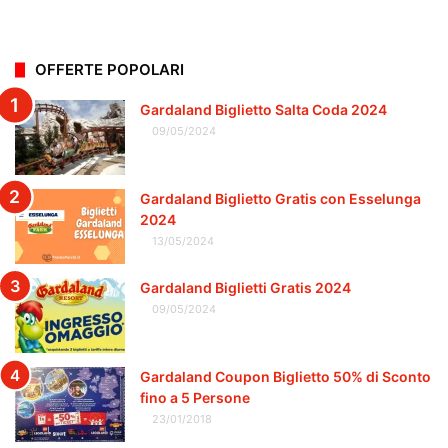
OFFERTE POPOLARI
Gardaland Biglietto Salta Coda 2024
09/05/2024
Gardaland Biglietto Gratis con Esselunga
2024
13/05/2024
Gardaland Biglietti Gratis 2024
09/05/2024
Gardaland Coupon Biglietto 50% di Sconto
fino a 5 Persone
23/01/2018