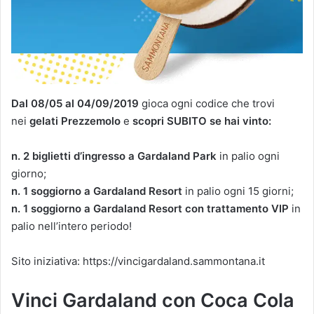
Dal 08/05 al 04/09/2019
gioca ogni codice che trovi
nei
gelati Prezzemolo
e
scopri SUBITO se hai vinto:
n. 2 biglietti d’ingresso a Gardaland Park
in palio ogni
giorno;
n. 1 soggiorno a Gardaland Resort
in palio ogni 15 giorni;
n. 1 soggiorno a Gardaland Resort con trattamento VIP
in
palio nell’intero periodo!
Sito iniziativa: https://vincigardaland.sammontana.it
Vinci Gardaland con Coca Cola