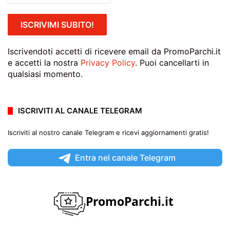
Iscrivendoti accetti di ricevere email da PromoParchi.it
e accetti la nostra
Privacy Policy
. Puoi cancellarti in
qualsiasi momento.
ISCRIVITI AL CANALE TELEGRAM
Iscriviti al nostro canale Telegram e ricevi aggiornamenti gratis!
Entra nel canale Telegram