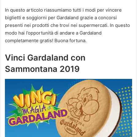
In questo articolo riassumiamo tutti i modi per vincere
biglietti e soggiorni per Gardaland grazie a concorsi
presenti nei prodotti che trovi nei supermercati. In questo
modo hai l’opportunità di andare a Gardaland
completamente gratis! Buona fortuna.
Vinci Gardaland con
Sammontana 2019