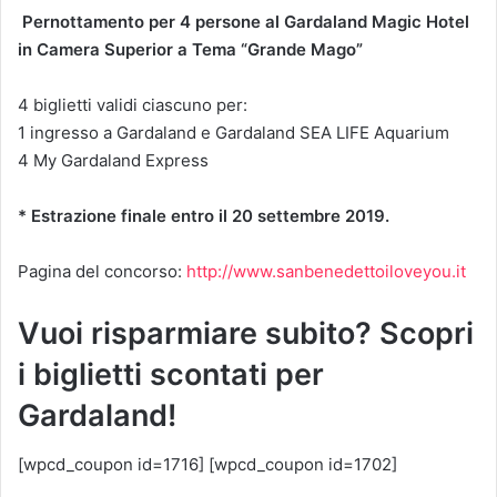
Pernottamento per 4 persone al Gardaland Magic Hotel
in Camera Superior a Tema “Grande Mago”
4 biglietti validi ciascuno per:
1 ingresso a Gardaland e Gardaland SEA LIFE Aquarium
4 My Gardaland Express
* Estrazione finale entro il 20 settembre 2019.
Pagina del concorso:
http://www.sanbenedettoiloveyou.it
Vuoi risparmiare subito? Scopri
i biglietti scontati per
Gardaland!
[wpcd_coupon id=1716] [wpcd_coupon id=1702]