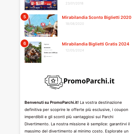
23/01/2018
Mirabilandia Sconto Biglietti 2020
18/08/2020
Mirabilandia Biglietti Gratis 2024
12/05/2024
Benvenuti su PromoParchi.it!
La vostra destinazione
definitiva per scoprire le offerte più esclusive, i coupon
imperdibili e gli sconti più vantaggiosi sui Parchi
Divertimento. La nostra missione è semplice: garantirvi il
massimo del divertimento al minimo costo. Esplorate un