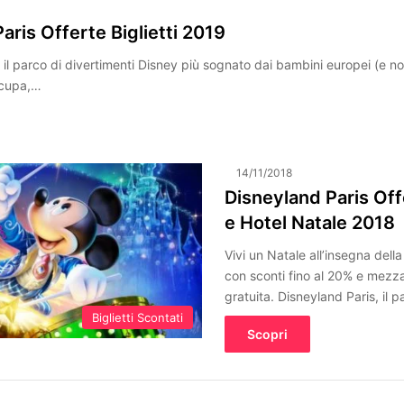
aris Offerte Biglietti 2019
 il parco di divertimenti Disney più sognato dai bambini europei (e no
ccupa,…
14/11/2018
Disneyland Paris Offe
e Hotel Natale 2018
Vivi un Natale all’insegna del
con sconti fino al 20% e mezz
gratuita. Disneyland Paris, il 
Biglietti Scontati
Scopri