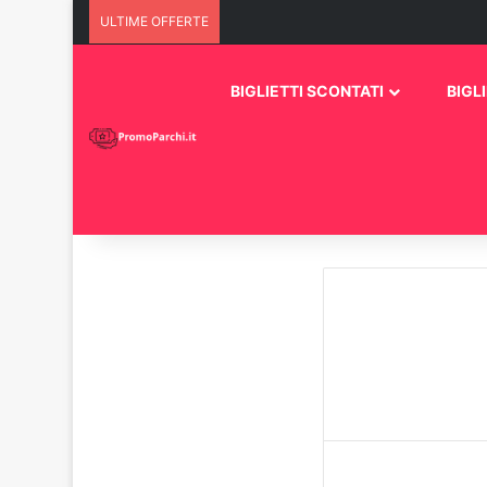
ULTIME OFFERTE
BIGLIETTI SCONTATI
BIGLI