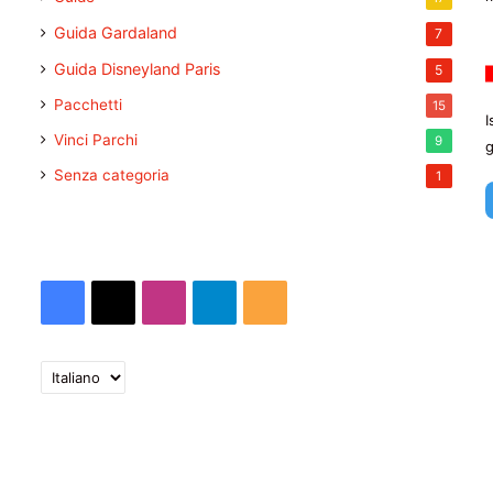
Guida Gardaland
7
Guida Disneyland Paris
5
Pacchetti
15
I
Vinci Parchi
9
g
Senza categoria
1
Facebook
X
Instagram
Telegram
RSS
Scegli
una
lingua