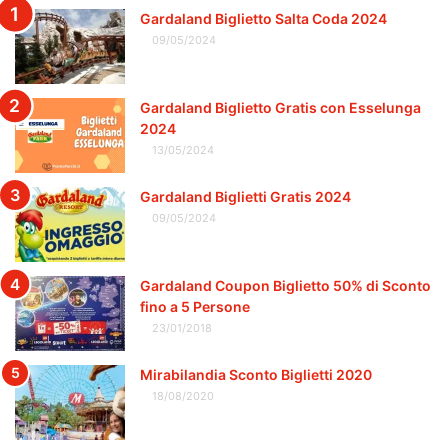
Gardaland Biglietto Salta Coda 2024
09/05/2024
Gardaland Biglietto Gratis con Esselunga
2024
13/05/2024
Gardaland Biglietti Gratis 2024
09/05/2024
Gardaland Coupon Biglietto 50% di Sconto
fino a 5 Persone
23/01/2018
Mirabilandia Sconto Biglietti 2020
18/08/2020