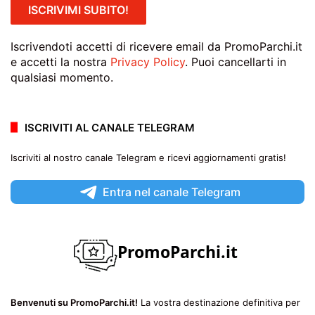
Iscrivendoti accetti di ricevere email da PromoParchi.it
e accetti la nostra
Privacy Policy
. Puoi cancellarti in
qualsiasi momento.
ISCRIVITI AL CANALE TELEGRAM
Iscriviti al nostro canale Telegram e ricevi aggiornamenti gratis!
Entra nel canale Telegram
Benvenuti su PromoParchi.it!
La vostra destinazione definitiva per