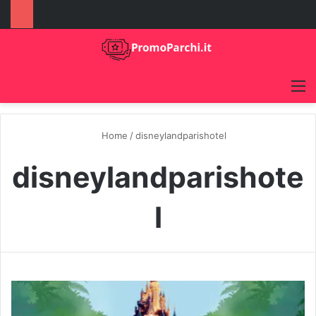
M
Home
/
disneylandparishotel
disneylandparishote
l