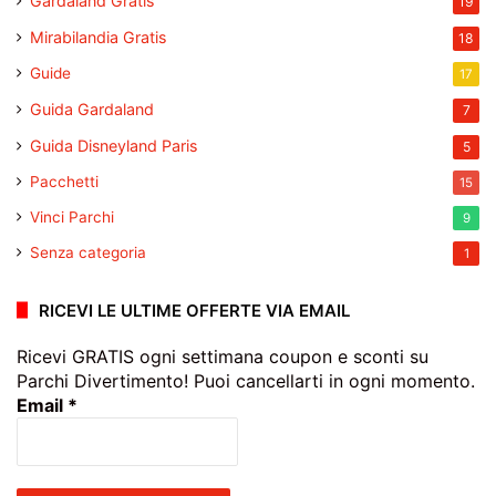
Gardaland Gratis
19
Mirabilandia Gratis
18
Guide
17
Guida Gardaland
7
Guida Disneyland Paris
5
Pacchetti
15
Vinci Parchi
9
Senza categoria
1
RICEVI LE ULTIME OFFERTE VIA EMAIL
Ricevi GRATIS ogni settimana coupon e sconti su
Parchi Divertimento! Puoi cancellarti in ogni momento.
Email
*