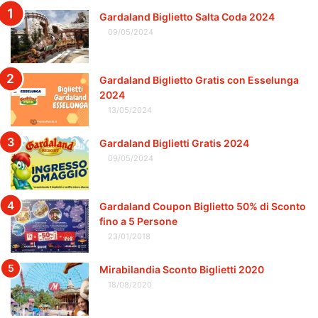
Gardaland Biglietto Salta Coda 2024
09/05/2024
Gardaland Biglietto Gratis con Esselunga
2024
13/05/2024
Gardaland Biglietti Gratis 2024
09/05/2024
Gardaland Coupon Biglietto 50% di Sconto
fino a 5 Persone
23/01/2018
Mirabilandia Sconto Biglietti 2020
18/08/2020