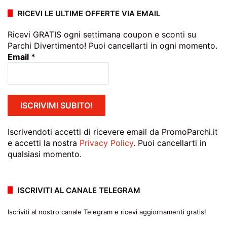
RICEVI LE ULTIME OFFERTE VIA EMAIL
Ricevi GRATIS ogni settimana coupon e sconti su
Parchi Divertimento! Puoi cancellarti in ogni momento.
Email
*
Iscrivendoti accetti di ricevere email da PromoParchi.it
e accetti la nostra
Privacy Policy
. Puoi cancellarti in
qualsiasi momento.
ISCRIVITI AL CANALE TELEGRAM
Iscriviti al nostro canale Telegram e ricevi aggiornamenti gratis!