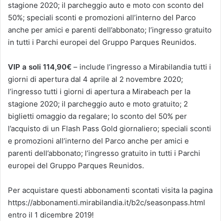
stagione 2020; il parcheggio auto e moto con sconto del
50%; speciali sconti e promozioni all’interno del Parco
anche per amici e parenti dell’abbonato; l’ingresso gratuito
in tutti i Parchi europei del Gruppo Parques Reunidos.
VIP a soli 114,90€
– include l’ingresso a Mirabilandia tutti i
giorni di apertura dal 4 aprile al 2 novembre 2020;
l’ingresso tutti i giorni di apertura a Mirabeach per la
stagione 2020; il parcheggio auto e moto gratuito; 2
biglietti omaggio da regalare; lo sconto del 50% per
l’acquisto di un Flash Pass Gold giornaliero; speciali sconti
e promozioni all’interno del Parco anche per amici e
parenti dell’abbonato; l’ingresso gratuito in tutti i Parchi
europei del Gruppo Parques Reunidos.
Per acquistare questi abbonamenti scontati visita la pagina
https://abbonamenti.mirabilandia.it/b2c/seasonpass.html
entro il 1 dicembre 2019!