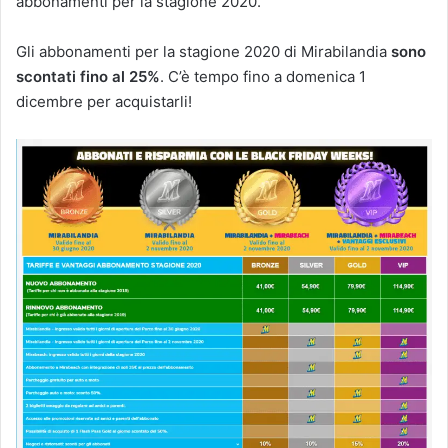
abbonamenti per la stagione 2020.
Gli abbonamenti per la stagione 2020 di Mirabilandia
sono
scontati fino al 25%
. C’è tempo fino a domenica 1
dicembre per acquistarli!