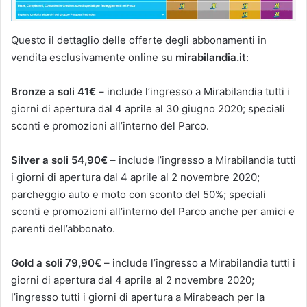
Questo il dettaglio delle offerte degli abbonamenti in
vendita esclusivamente online su
mirabilandia.it
:
Bronze a soli 41€
– include l’ingresso a Mirabilandia tutti i
giorni di apertura dal 4 aprile al 30 giugno 2020; speciali
sconti e promozioni all’interno del Parco.
Silver a soli 54,90€
– include l’ingresso a Mirabilandia tutti
i giorni di apertura dal 4 aprile al 2 novembre 2020;
parcheggio auto e moto con sconto del 50%; speciali
sconti e promozioni all’interno del Parco anche per amici e
parenti dell’abbonato.
Gold a soli 79,90€
– include l’ingresso a Mirabilandia tutti i
giorni di apertura dal 4 aprile al 2 novembre 2020;
l’ingresso tutti i giorni di apertura a Mirabeach per la