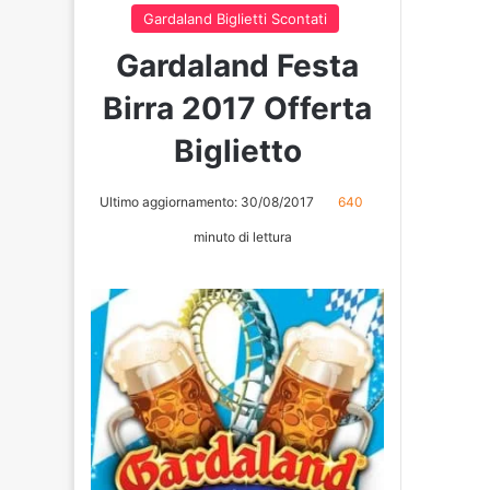
29/05/2024
Gardaland 