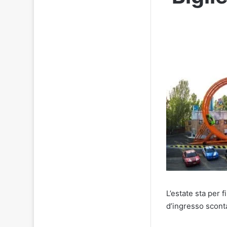
L’estate sta per 
d’ingresso scont