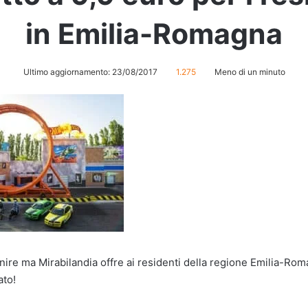
in Emilia-Romagna
Ultimo aggiornamento: 23/08/2017
1.275
Meno di un minuto
finire ma Mirabilandia offre ai residenti della regione Emilia-Rom
ato!