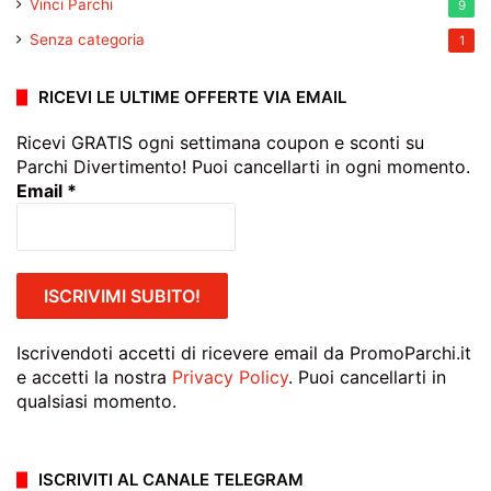
Vinci Parchi
9
Senza categoria
1
RICEVI LE ULTIME OFFERTE VIA EMAIL
Ricevi GRATIS ogni settimana coupon e sconti su
Parchi Divertimento! Puoi cancellarti in ogni momento.
Email
*
Iscrivendoti accetti di ricevere email da PromoParchi.it
e accetti la nostra
Privacy Policy
. Puoi cancellarti in
qualsiasi momento.
ISCRIVITI AL CANALE TELEGRAM