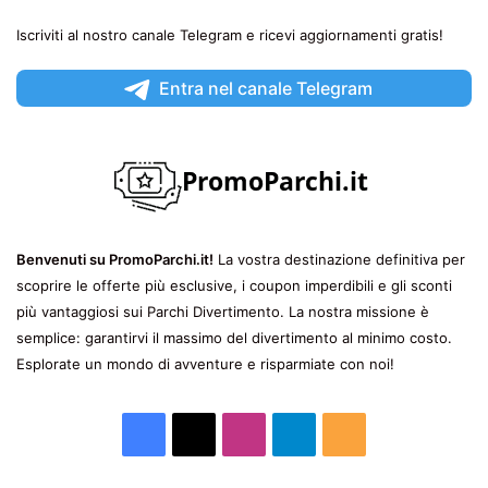
Iscriviti al nostro canale Telegram e ricevi aggiornamenti gratis!
Entra nel canale Telegram
Benvenuti su PromoParchi.it!
La vostra destinazione definitiva per
scoprire le offerte più esclusive, i coupon imperdibili e gli sconti
più vantaggiosi sui Parchi Divertimento. La nostra missione è
semplice: garantirvi il massimo del divertimento al minimo costo.
Esplorate un mondo di avventure e risparmiate con noi!
Facebook
X
Instagram
Telegram
RSS