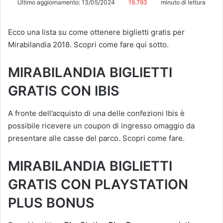
Ultimo aggiornamento: 13/05/2024
19.793
minuto di lettura
Ecco una lista su come ottenere biglietti gratis per
Mirabilandia 2018. Scopri come fare qui sotto.
MIRABILANDIA BIGLIETTI
GRATIS CON IBIS
A fronte dell’acquisto di una delle confezioni Ibis è
possibile ricevere un coupon di ingresso omaggio da
presentare alle casse del parco. Scopri come fare.
MIRABILANDIA BIGLIETTI
GRATIS CON PLAYSTATION
PLUS BONUS