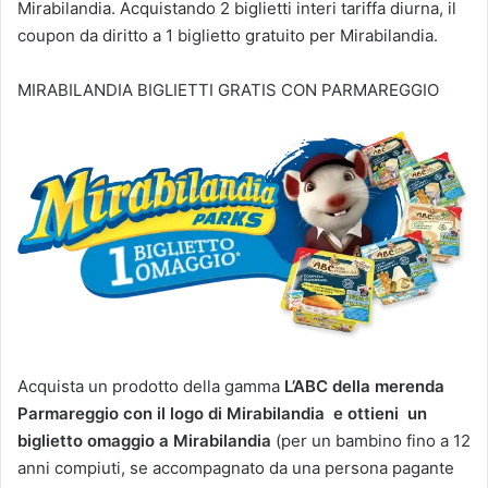
Mirabilandia. Acquistando 2 biglietti interi tariffa diurna, il
coupon da diritto a 1 biglietto gratuito per Mirabilandia.
MIRABILANDIA BIGLIETTI GRATIS CON PARMAREGGIO
Acquista un prodotto della gamma
L’ABC della merenda
Parmareggio con il logo di Mirabilandia e ottieni un
biglietto omaggio a Mirabilandia
(per un bambino fino a 12
anni compiuti, se accompagnato da una persona pagante