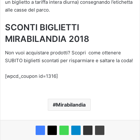
un biglietto a tariffa intera diurna) consegnando l’etichetta
alle casse del parco.
SCONTI BIGLIETTI
MIRABILANDIA 2018
Non vuoi acquistare prodotti? Scopri come ottenere
SUBITO biglietti scontati per risparmiare e saltare la coda!
[wpcd_coupon id=1316]
Mirabilandia