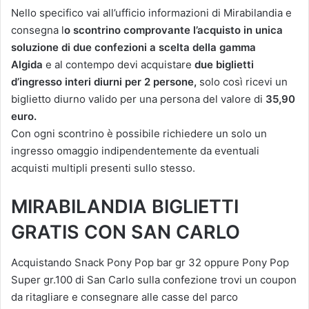
Nello specifico vai all’ufficio informazioni di Mirabilandia e
consegna l
o scontrino comprovante l’acquisto in unica
soluzione di due confezioni a scelta della gamma
Algida
e al contempo devi acquistare
due biglietti
d’ingresso interi diurni per 2 persone,
solo così ricevi un
biglietto diurno valido per una persona del valore di
35,90
euro.
Con ogni scontrino è possibile richiedere un solo un
ingresso omaggio indipendentemente da eventuali
acquisti multipli presenti sullo stesso.
MIRABILANDIA BIGLIETTI
GRATIS CON SAN CARLO
Acquistando Snack Pony Pop bar gr 32 oppure Pony Pop
Super gr.100 di San Carlo sulla confezione trovi un coupon
da ritagliare e consegnare alle casse del parco