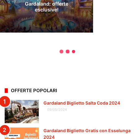
OFFERTE POPOLARI
Gardaland Biglietto Salta Coda 2024
09/05/2024
Gardaland Biglietto Gratis con Esselunga
2024