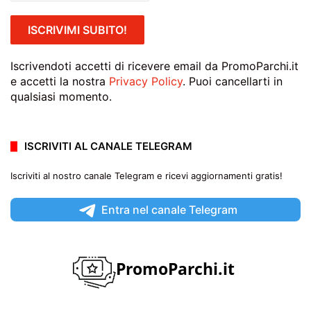
Iscrivendoti accetti di ricevere email da PromoParchi.it
e accetti la nostra
Privacy Policy
. Puoi cancellarti in
qualsiasi momento.
ISCRIVITI AL CANALE TELEGRAM
Iscriviti al nostro canale Telegram e ricevi aggiornamenti gratis!
Entra nel canale Telegram