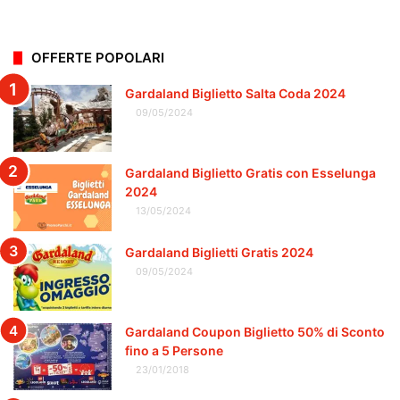
OFFERTE POPOLARI
Gardaland Biglietto Salta Coda 2024
09/05/2024
Gardaland Biglietto Gratis con Esselunga
2024
13/05/2024
Gardaland Biglietti Gratis 2024
09/05/2024
Gardaland Coupon Biglietto 50% di Sconto
fino a 5 Persone
23/01/2018