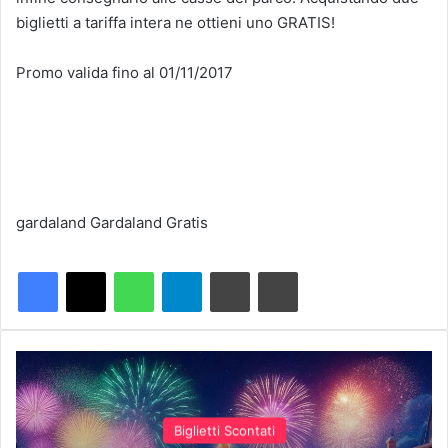
biglietti a tariffa intera ne ottieni uno GRATIS!
Promo valida fino al 01/11/2017
gardaland
Gardaland Gratis
Biglietti Scontati