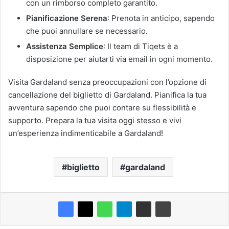
con un rimborso completo garantito.
Pianificazione Serena
: Prenota in anticipo, sapendo
che puoi annullare se necessario.
Assistenza Semplice
: Il team di Tiqets è a
disposizione per aiutarti via email in ogni momento.
Visita Gardaland senza preoccupazioni con l’opzione di
cancellazione del biglietto di Gardaland. Pianifica la tua
avventura sapendo che puoi contare su flessibilità e
supporto. Prepara la tua visita oggi stesso e vivi
un’esperienza indimenticabile a Gardaland!
biglietto
gardaland