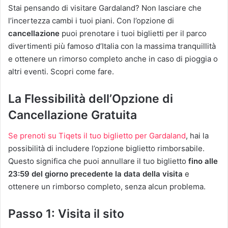
Stai pensando di visitare Gardaland? Non lasciare che
l’incertezza cambi i tuoi piani. Con l’opzione di
cancellazione
puoi prenotare i tuoi biglietti per il parco
divertimenti più famoso d’Italia con la massima tranquillità
e ottenere un rimorso completo anche in caso di pioggia o
altri eventi. Scopri come fare.
La Flessibilità dell’Opzione di
Cancellazione Gratuita
Se prenoti su Tiqets il tuo biglietto per Gardaland
, hai la
possibilità di includere l’opzione biglietto rimborsabile.
Questo significa che puoi annullare il tuo biglietto
fino alle
23:59 del giorno precedente la data della visita
e
ottenere un rimborso completo, senza alcun problema.
Passo 1: Visita il sito