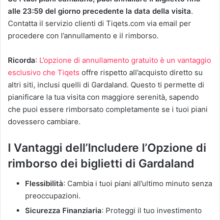
alle 23:59 del giorno precedente la data della visita
.
Contatta il servizio clienti di Tiqets.com via email per
procedere con l’annullamento e il rimborso.
Ricorda
:
L’opzione di annullamento gratuito è un vantaggio
esclusivo che Tiqets
offre rispetto all’acquisto diretto su
altri siti, inclusi quelli di Gardaland. Questo ti permette di
pianificare la tua visita con maggiore serenità, sapendo
che puoi essere rimborsato completamente se i tuoi piani
dovessero cambiare.
I Vantaggi dell’Includere l’Opzione di
rimborso dei biglietti di Gardaland
Flessibilità
: Cambia i tuoi piani all’ultimo minuto senza
preoccupazioni.
Sicurezza Finanziaria
: Proteggi il tuo investimento