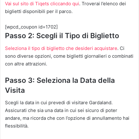
Vai sul sito di Tiqets cliccando qui
. Troverai l’elenco dei
biglietti disponibili per il parco.
[wpcd_coupon id=1702]
Passo 2: Scegli il Tipo di Biglietto
Seleziona il tipo di biglietto che desideri acquistare
. Ci
sono diverse opzioni, come biglietti giornalieri o combinati
con altre attrazioni.
Passo 3: Seleziona la Data della
Visita
Scegli la data in cui prevedi di visitare Gardaland.
Assicurati che sia una data in cui sei sicuro di poter
andare, ma ricorda che con l’opzione di annullamento hai
flessibilità.