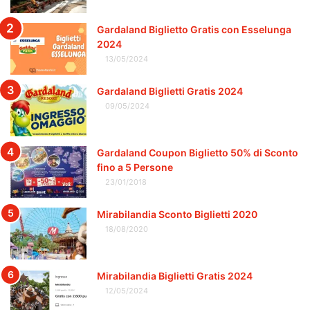
Gardaland Biglietto Gratis con Esselunga
2024
13/05/2024
Gardaland Biglietti Gratis 2024
09/05/2024
Gardaland Coupon Biglietto 50% di Sconto
fino a 5 Persone
23/01/2018
Mirabilandia Sconto Biglietti 2020
18/08/2020
Mirabilandia Biglietti Gratis 2024
12/05/2024