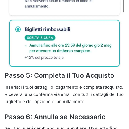
Passo 5: Completa il Tuo Acquisto
Inserisci i tuoi dettagli di pagamento e completa l’acquisto.
Riceverai una conferma via email con tutti i dettagli del tuo
biglietto e dell’opzione di annullamento.
Passo 6: Annulla se Necessario
Se i tuoi piani cambiano, puoi annullare il biglietto fino