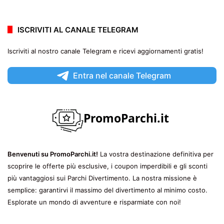
ISCRIVITI AL CANALE TELEGRAM
Iscriviti al nostro canale Telegram e ricevi aggiornamenti gratis!
Entra nel canale Telegram
Benvenuti su PromoParchi.it!
La vostra destinazione definitiva per
scoprire le offerte più esclusive, i coupon imperdibili e gli sconti
più vantaggiosi sui Parchi Divertimento. La nostra missione è
semplice: garantirvi il massimo del divertimento al minimo costo.
Esplorate un mondo di avventure e risparmiate con noi!