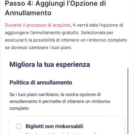
Passo 4: Aggiungi l’Opzione di
Annullamento
Durante il processo di acquisto
, ti verrà data l’opzione di
aggiungere l’annullamento gratuito. Selezionala per
assicurarti la possibilità di ottenere un rimborso completo
se dovessi cambiare i tuoi piani.