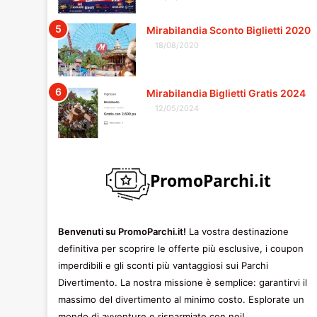
Mirabilandia Sconto Biglietti 2020
18/08/2020
Mirabilandia Biglietti Gratis 2024
12/05/2024
Benvenuti su PromoParchi.it!
La vostra destinazione
definitiva per scoprire le offerte più esclusive, i coupon
imperdibili e gli sconti più vantaggiosi sui Parchi
Divertimento. La nostra missione è semplice: garantirvi il
massimo del divertimento al minimo costo. Esplorate un
mondo di avventure e risparmiate con noi!