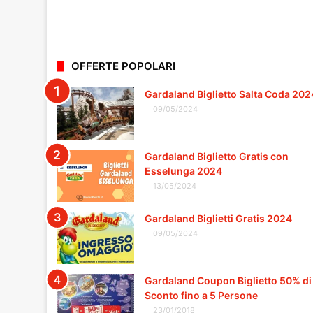
OFFERTE POPOLARI
Gardaland Biglietto Salta Coda 202
09/05/2024
Gardaland Biglietto Gratis con
Esselunga 2024
13/05/2024
Gardaland Biglietti Gratis 2024
09/05/2024
Gardaland Coupon Biglietto 50% di
Sconto fino a 5 Persone
23/01/2018