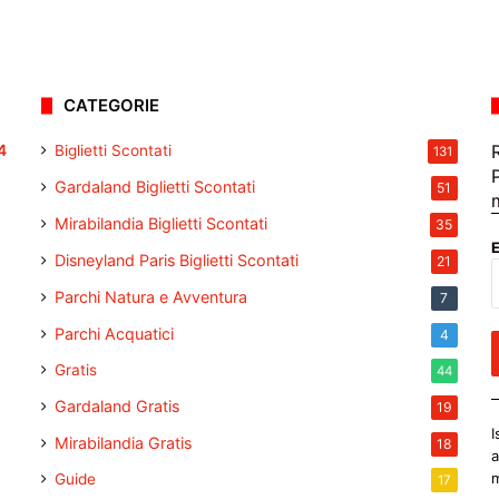
CATEGORIE
4
Biglietti Scontati
131
P
Gardaland Biglietti Scontati
51
Mirabilandia Biglietti Scontati
35
Disneyland Paris Biglietti Scontati
21
Parchi Natura e Avventura
7
Parchi Acquatici
4
Gratis
44
Gardaland Gratis
19
I
Mirabilandia Gratis
18
a
Guide
17