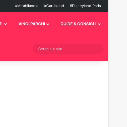
#Mirabilandia
#Gardaland
#Disneyland Paris
I
VINCI PARCHI
GUIDE & CONSIGLI
Cambia aspetto
Cerca
sul
sito